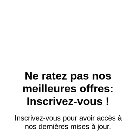
Commentaires récents
Aucun commentaire à afficher.
Ne ratez pas nos
meilleures offres:
Archives
Inscrivez-vous !
Mai 2026
Inscrivez-vous pour avoir accès à
nos dernières mises à jour.
Décembre 2025