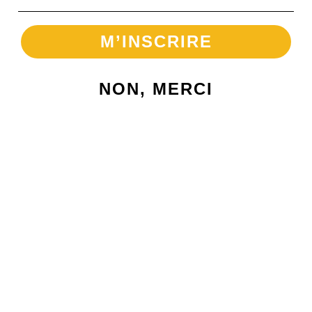
M’INSCRIRE
NON, MERCI